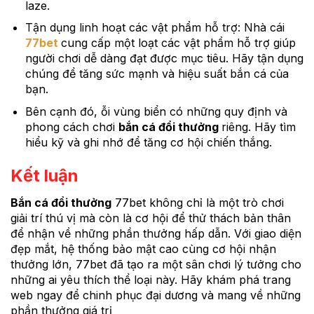
laze.
Tận dụng linh hoạt các vật phẩm hỗ trợ: Nhà cái
77bet
cung cấp một loạt các vật phẩm hỗ trợ giúp
người chơi dễ dàng đạt được mục tiêu. Hãy tận dụng
chúng để tăng sức mạnh và hiệu suất bắn cá của
bạn.
Bên cạnh đó, ỗi vùng biển có những quy định và
phong cách chơi
bắn cá đổi thưởng
riêng. Hãy tìm
hiểu kỹ và ghi nhớ để tăng cơ hội chiến thắng.
Kết luận
Bắn cá đổi thưởng
77bet không chỉ là một trò chơi
giải trí thú vị mà còn là cơ hội để thử thách bản thân
để nhận về những phần thưởng hấp dẫn. Với giao diện
đẹp mắt, hệ thống bảo mật cao cùng cơ hội nhận
thưởng lớn, 77bet đã tạo ra một sân chơi lý tưởng cho
những ai yêu thích thể loại này. Hãy khám phá trang
web ngay để chinh phục đại dương và mang về những
phần thưởng giá trị